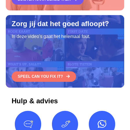
Zorg jij dat het goed afloopt?
In deze video's gaat het helemaal fout.
SPEEL CAN YOU FIX IT?
Hulp & advies