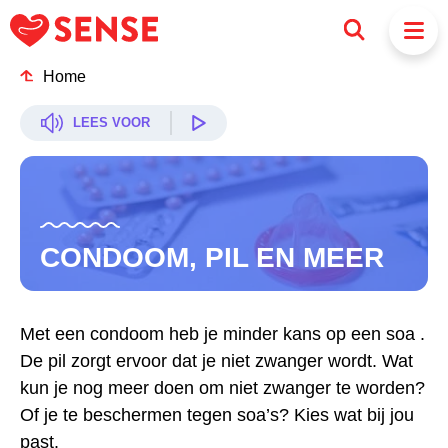
Home
LEES VOOR
CONDOOM, PIL EN MEER
Met een condoom heb je minder kans op een soa .
De pil zorgt ervoor dat je niet zwanger wordt. Wat
kun je nog meer doen om niet zwanger te worden?
Of je te beschermen tegen soa’s? Kies wat bij jou
past.