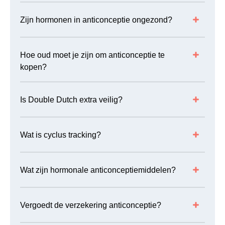
Zijn hormonen in anticonceptie ongezond?
Hoe oud moet je zijn om anticonceptie te
kopen?
Is Double Dutch extra veilig?
Wat is cyclus tracking?
Wat zijn hormonale anticonceptiemiddelen?
Vergoedt de verzekering anticonceptie?