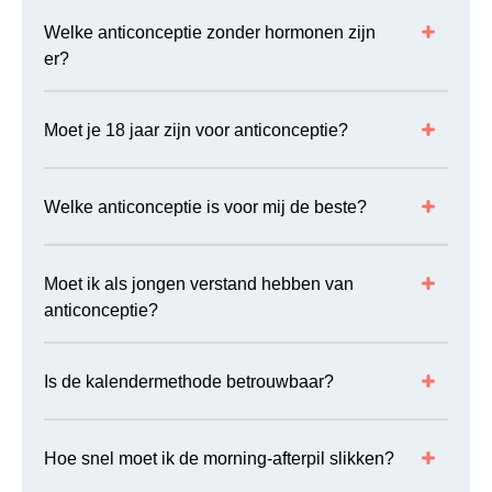
Welke anticonceptie zonder hormonen zijn
er?
Moet je 18 jaar zijn voor anticonceptie?
Welke anticonceptie is voor mij de beste?
Moet ik als jongen verstand hebben van
anticonceptie?
Is de kalendermethode betrouwbaar?
Hoe snel moet ik de morning-afterpil slikken?