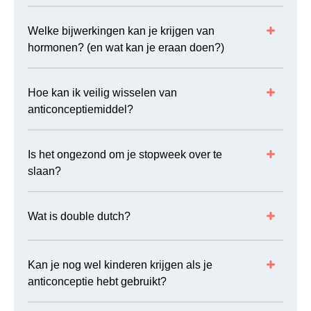
Welke bijwerkingen kan je krijgen van
hormonen? (en wat kan je eraan doen?)
Hoe kan ik veilig wisselen van
anticonceptiemiddel?
Is het ongezond om je stopweek over te
slaan?
Wat is double dutch?
Kan je nog wel kinderen krijgen als je
anticonceptie hebt gebruikt?