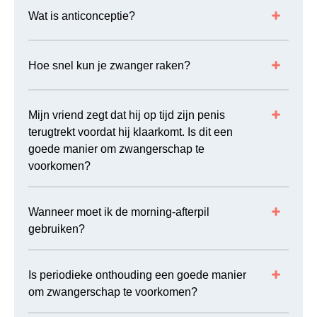
Wat is anticonceptie?
Hoe snel kun je zwanger raken?
Mijn vriend zegt dat hij op tijd zijn penis
terugtrekt voordat hij klaarkomt. Is dit een
goede manier om zwangerschap te
voorkomen?
Wanneer moet ik de morning-afterpil
gebruiken?
Is periodieke onthouding een goede manier
om zwangerschap te voorkomen?