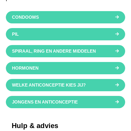
CONDOOMS
PIL
SPIRAAL, RING EN ANDERE MIDDELEN
HORMONEN
WELKE ANTICONCEPTIE KIES JIJ?
JONGENS EN ANTICONCEPTIE
Hulp & advies