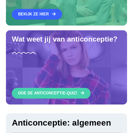
BEKIJK ZE HIER
Wat weet jij van anticonceptie?
DOE DE ANTICONCEPTIE-QUIZ!
Anticonceptie: algemeen