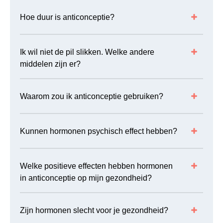
Hoe duur is anticonceptie?
Ik wil niet de pil slikken. Welke andere
middelen zijn er?
Waarom zou ik anticonceptie gebruiken?
Kunnen hormonen psychisch effect hebben?
Welke positieve effecten hebben hormonen
in anticonceptie op mijn gezondheid?
Zijn hormonen slecht voor je gezondheid?