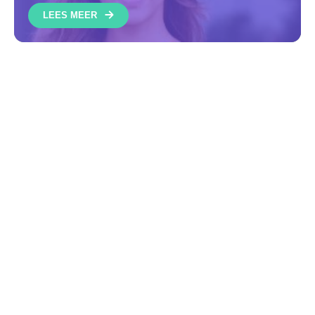
LEES MEER