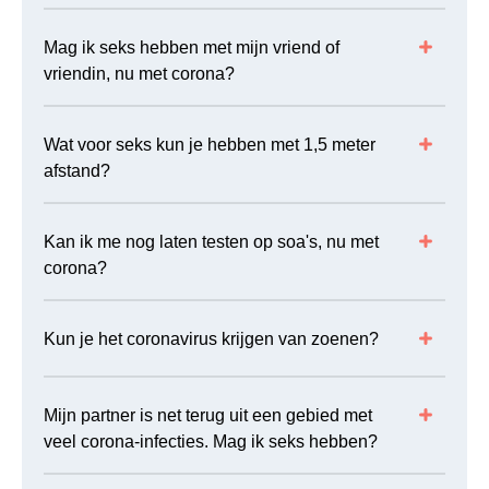
Mag ik seks hebben met mijn vriend of
vriendin, nu met corona?
Wat voor seks kun je hebben met 1,5 meter
afstand?
Kan ik me nog laten testen op soa's, nu met
corona?
Kun je het coronavirus krijgen van zoenen?
Mijn partner is net terug uit een gebied met
veel corona-infecties. Mag ik seks hebben?