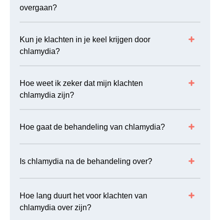
overgaan?
Kun je klachten in je keel krijgen door
chlamydia?
Hoe weet ik zeker dat mijn klachten
chlamydia zijn?
Hoe gaat de behandeling van chlamydia?
Is chlamydia na de behandeling over?
Hoe lang duurt het voor klachten van
chlamydia over zijn?