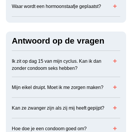
Waar wordt een hormoonstaafje geplaatst?
Antwoord op de vragen
Ik zit op dag 15 van mijn cyclus. Kan ik dan
zonder condoom seks hebben?
Mijn eikel druipt. Moet ik me zorgen maken?
Kan ze zwanger zijn als zij mij heeft gepijpt?
Hoe doe je een condoom goed om?