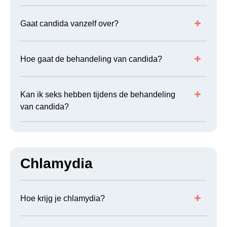
Gaat candida vanzelf over?
Hoe gaat de behandeling van candida?
Kan ik seks hebben tijdens de behandeling
van candida?
Chlamydia
Hoe krijg je chlamydia?