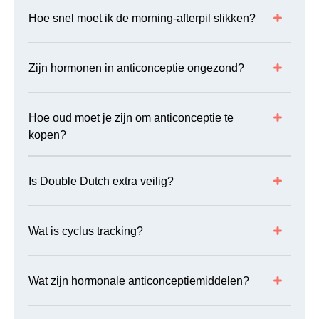
Hoe snel moet ik de morning-afterpil slikken?
Zijn hormonen in anticonceptie ongezond?
Hoe oud moet je zijn om anticonceptie te
kopen?
Is Double Dutch extra veilig?
Wat is cyclus tracking?
Wat zijn hormonale anticonceptiemiddelen?