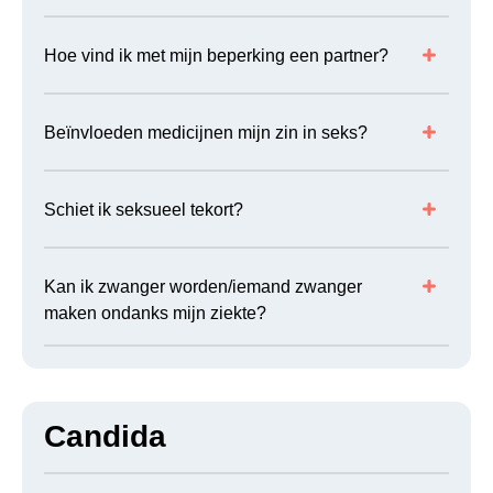
Hoe vind ik met mijn beperking een partner?
Beïnvloeden medicijnen mijn zin in seks?
Schiet ik seksueel tekort?
Kan ik zwanger worden/iemand zwanger
maken ondanks mijn ziekte?
Candida