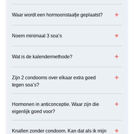
Waar wordt een hormoonstaafje geplaatst?
Noem minimaal 3 soa’s
Wat is de kalendermethode?
Zijn 2 condooms over elkaar extra goed
tegen soa’s?
Hormonen in anticonceptie. Waar zijn die
eigenlijk goed voor?
Knallen zonder condoom. Kan dat als ik mijn