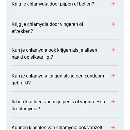
Krijg je chlamydia door pijpen of beffen?
Krijg je chlamydia door vingeren of
aftrekken?
Kun je chlamydia ook krijgen als je alleen
naakt op elkaar ligt?
Kun je chlamydia krijgen als je een condoom
gebruikt?
Ik heb klachten aan mijn penis of vagina. Heb
ik chlamydia?
Kunnen klachten van chlamydia ook vanzelf