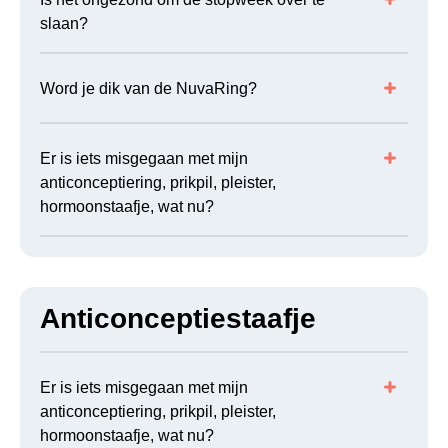
slaan?
Word je dik van de NuvaRing?
Er is iets misgegaan met mijn
anticonceptiering, prikpil, pleister,
hormoonstaafje, wat nu?
Anticonceptiestaafje
Er is iets misgegaan met mijn
anticonceptiering, prikpil, pleister,
hormoonstaafje, wat nu?