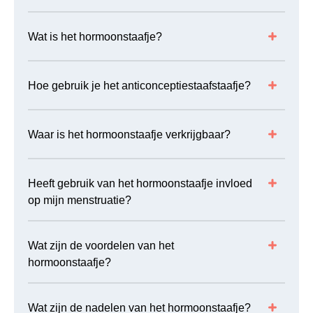
Wat is het hormoonstaafje?
Hoe gebruik je het anticonceptiestaafstaafje?
Waar is het hormoonstaafje verkrijgbaar?
Heeft gebruik van het hormoonstaafje invloed
op mijn menstruatie?
Wat zijn de voordelen van het
hormoonstaafje?
Wat zijn de nadelen van het hormoonstaafje?