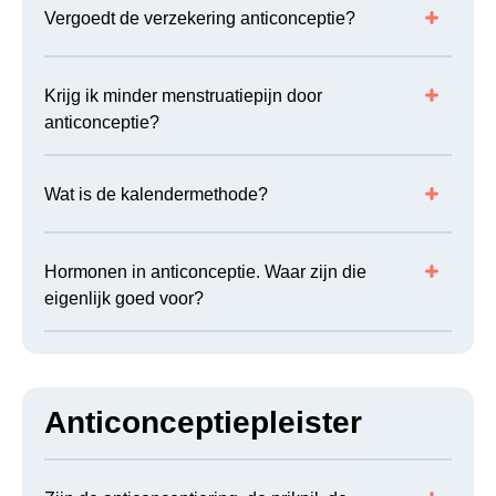
Vergoedt de verzekering anticonceptie?
Krijg ik minder menstruatiepijn door
anticonceptie?
Wat is de kalendermethode?
Hormonen in anticonceptie. Waar zijn die
eigenlijk goed voor?
Anticonceptiepleister