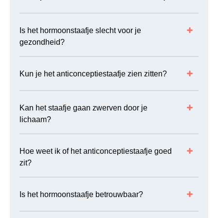
Is het hormoonstaafje slecht voor je
gezondheid?
Kun je het anticonceptiestaafje zien zitten?
Kan het staafje gaan zwerven door je
lichaam?
Hoe weet ik of het anticonceptiestaafje goed
zit?
Is het hormoonstaafje betrouwbaar?