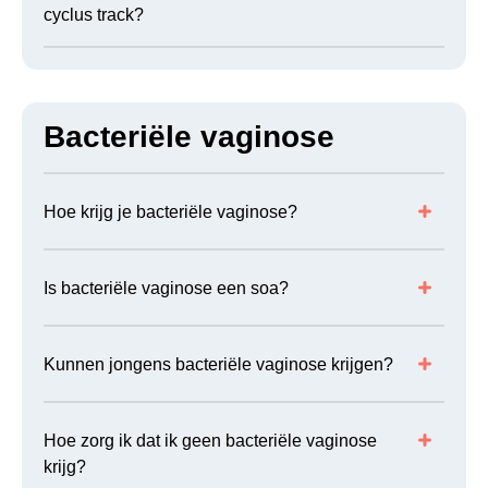
cyclus track?
Bacteriële vaginose
Hoe krijg je bacteriële vaginose?
Is bacteriële vaginose een soa?
Kunnen jongens bacteriële vaginose krijgen?
Hoe zorg ik dat ik geen bacteriële vaginose
krijg?