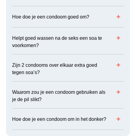
Hoe doe je een condoom goed om?
Helpt goed wassen na de seks een soa te
voorkomen?
Zijn 2 condooms over elkaar extra goed
tegen soa’s?
Waarom zou je een condoom gebruiken als
je de pil slikt?
Hoe doe je een condoom om in het donker?