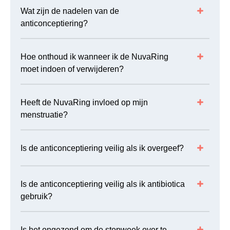
Wat zijn de nadelen van de
anticonceptiering?
Hoe onthoud ik wanneer ik de NuvaRing
moet indoen of verwijderen?
Heeft de NuvaRing invloed op mijn
menstruatie?
Is de anticonceptiering veilig als ik overgeef?
Is de anticonceptiering veilig als ik antibiotica
gebruik?
Is het ongezond om de stopweek over te