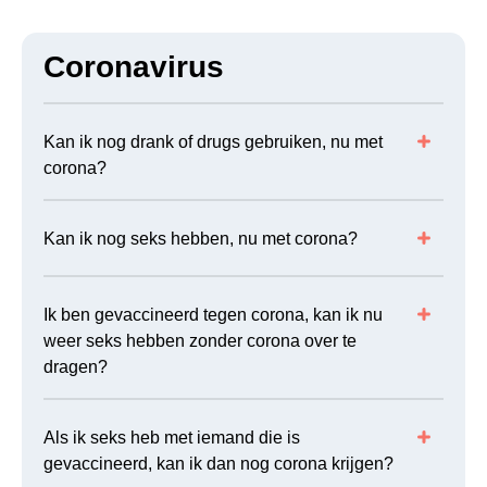
Coronavirus
Kan ik nog drank of drugs gebruiken, nu met
corona?
Kan ik nog seks hebben, nu met corona?
Ik ben gevaccineerd tegen corona, kan ik nu
weer seks hebben zonder corona over te
dragen?
Als ik seks heb met iemand die is
gevaccineerd, kan ik dan nog corona krijgen?