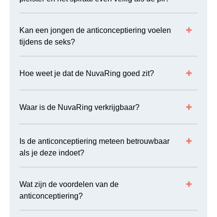
Kan een jongen de anticonceptiering voelen
tijdens de seks?
Hoe weet je dat de NuvaRing goed zit?
Waar is de NuvaRing verkrijgbaar?
Is de anticonceptiering meteen betrouwbaar
als je deze indoet?
Wat zijn de voordelen van de
anticonceptiering?