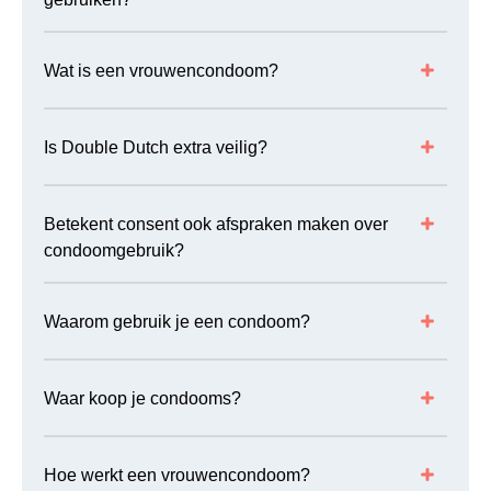
Wat is een vrouwencondoom?
Is Double Dutch extra veilig?
Betekent consent ook afspraken maken over
condoomgebruik?
Waarom gebruik je een condoom?
Waar koop je condooms?
Hoe werkt een vrouwencondoom?