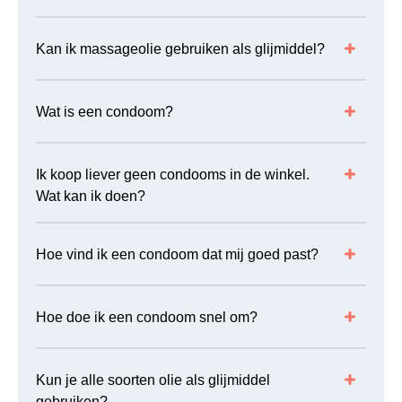
Kan ik massageolie gebruiken als glijmiddel?
Wat is een condoom?
Ik koop liever geen condooms in de winkel.
Wat kan ik doen?
Hoe vind ik een condoom dat mij goed past?
Hoe doe ik een condoom snel om?
Kun je alle soorten olie als glijmiddel
gebruiken?