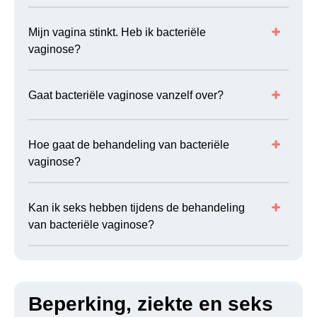
Mijn vagina stinkt. Heb ik bacteriële
vaginose?
Gaat bacteriële vaginose vanzelf over?
Hoe gaat de behandeling van bacteriële
vaginose?
Kan ik seks hebben tijdens de behandeling
van bacteriële vaginose?
Beperking, ziekte en seks