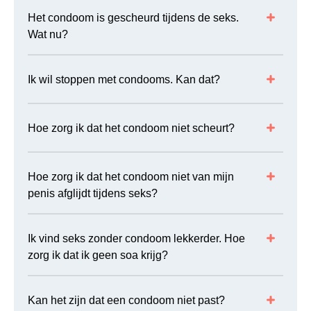
Het condoom is gescheurd tijdens de seks.
Wat nu?
Ik wil stoppen met condooms. Kan dat?
Hoe zorg ik dat het condoom niet scheurt?
Hoe zorg ik dat het condoom niet van mijn
penis afglijdt tijdens seks?
Ik vind seks zonder condoom lekkerder. Hoe
zorg ik dat ik geen soa krijg?
Kan het zijn dat een condoom niet past?