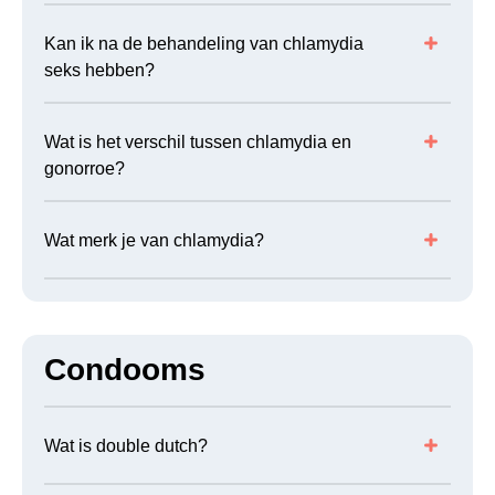
Kan ik na de behandeling van chlamydia
seks hebben?
Wat is het verschil tussen chlamydia en
gonorroe?
Wat merk je van chlamydia?
Condooms
Wat is double dutch?