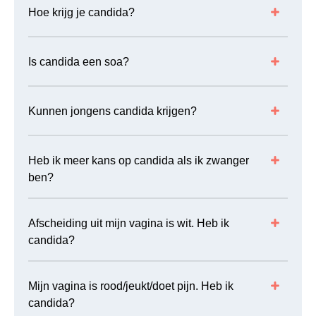
Hoe krijg je candida?
Is candida een soa?
Kunnen jongens candida krijgen?
Heb ik meer kans op candida als ik zwanger
ben?
Afscheiding uit mijn vagina is wit. Heb ik
candida?
Mijn vagina is rood/jeukt/doet pijn. Heb ik
candida?