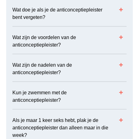
Wat doe je als je de anticonceptiepleister
bent vergeten?
Wat zijn de voordelen van de
anticonceptiepleister?
Wat zijn de nadelen van de
anticonceptiepleister?
Kun je zwemmen met de
anticonceptiepleister?
Als je maar 1 keer seks hebt, plak je de
anticonceptiepleister dan alleen maar in die
week?