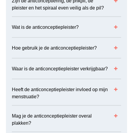
Zijn de anticonceptiering, de prikpil, de
pleister en het spiraal even veilig als de pil?
Wat is de anticonceptiepleister?
Hoe gebruik je de anticonceptiepleister?
Waar is de anticonceptiepleister verkrijgbaar?
Heeft de anticonceptiepleister invloed op mijn
menstruatie?
Mag je de anticonceptiepleister overal
plakken?