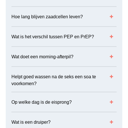
Hoe lang blijven zaadcellen leven?
Wat is het verschil tussen PEP en PrEP?
Wat doet een morning-afterpil?
Helpt goed wassen na de seks een soa te
voorkomen?
Op welke dag is de eisprong?
Wat is een druiper?