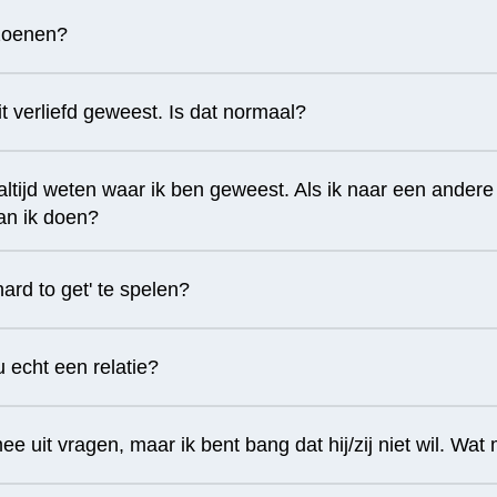
zoenen?
t verliefd geweest. Is dat normaal?
 altijd weten waar ik ben geweest. Als ik naar een andere
kan ik doen?
ard to get' te spelen?
echt een relatie?
ee uit vragen, maar ik bent bang dat hij/zij niet wil. Wat