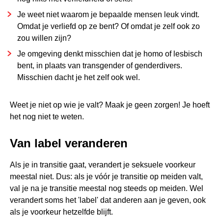
Je weet niet waarom je bepaalde mensen leuk vindt.
Omdat je verliefd op ze bent? Of omdat je zelf ook zo
zou willen zijn?
Je omgeving denkt misschien dat je homo of lesbisch
bent, in plaats van transgender of genderdivers.
Misschien dacht je het zelf ook wel.
Weet je niet op wie je valt? Maak je geen zorgen! Je hoeft
het nog niet te weten.
Van label veranderen
Als je in transitie gaat, verandert je seksuele voorkeur
meestal niet. Dus: als je vóór je transitie op meiden valt,
val je na je transitie meestal nog steeds op meiden. Wel
verandert soms het 'label' dat anderen aan je geven, ook
als je voorkeur hetzelfde blijft.