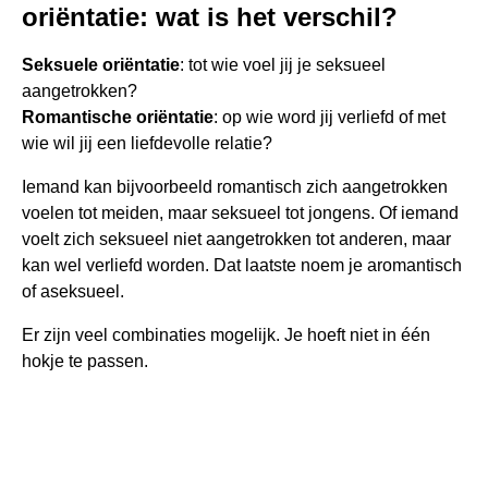
oriëntatie: wat is het verschil?
Seksuele oriëntatie
: tot wie voel jij je seksueel
aangetrokken?
Romantische oriëntatie
: op wie word jij verliefd of met
wie wil jij een liefdevolle relatie?
Iemand kan bijvoorbeeld romantisch zich aangetrokken
voelen tot meiden, maar seksueel tot jongens. Of iemand
voelt zich seksueel niet aangetrokken tot anderen, maar
kan wel verliefd worden. Dat laatste noem je aromantisch
of aseksueel.
Er zijn veel combinaties mogelijk. Je hoeft niet in één
hokje te passen.