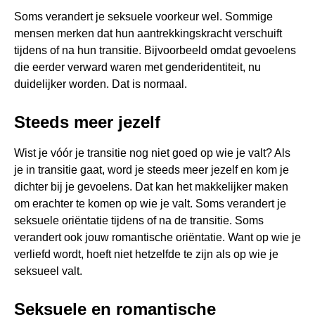
Soms verandert je seksuele voorkeur wel. Sommige
mensen merken dat hun aantrekkingskracht verschuift
tijdens of na hun transitie. Bijvoorbeeld omdat gevoelens
die eerder verward waren met genderidentiteit, nu
duidelijker worden. Dat is normaal.
Steeds meer jezelf
Wist je vóór je transitie nog niet goed op wie je valt? Als
je in transitie gaat, word je steeds meer jezelf en kom je
dichter bij je gevoelens. Dat kan het makkelijker maken
om erachter te komen op wie je valt. Soms verandert je
seksuele oriëntatie tijdens of na de transitie. Soms
verandert ook jouw romantische oriëntatie. Want op wie je
verliefd wordt, hoeft niet hetzelfde te zijn als op wie je
seksueel valt.
Seksuele en romantische