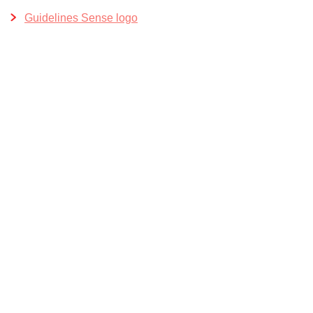
Guidelines Sense logo