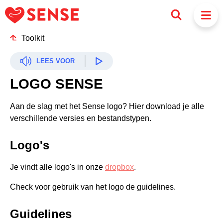
Toolkit
LEES VOOR
LOGO SENSE
Aan de slag met het Sense logo? Hier download je alle
verschillende versies en bestandstypen.
Logo's
Je vindt alle logo's in onze
dropbox
.
Check voor gebruik van het logo de guidelines.
Guidelines