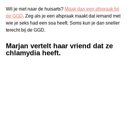
Wil je niet naar de huisarts?
Maak dan een afspraak bij
de GGD
. Zeg als je een afspraak maakt dat iemand met
wie je seks had een soa heeft. Soms kun je dan sneller
terecht bij de GGD.
Marjan vertelt haar vriend dat ze
chlamydia heeft.