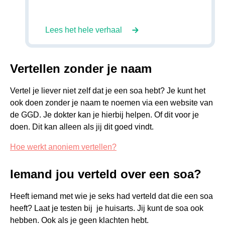
Lees het hele verhaal
Vertellen zonder je naam
Vertel je liever niet zelf dat je een soa hebt? Je kunt het
ook doen zonder je naam te noemen via een website van
de GGD. Je dokter kan je hierbij helpen. Of dit voor je
doen. Dit kan alleen als jij dit goed vindt.
Hoe werkt anoniem vertellen?
Iemand jou verteld over een soa?
Heeft iemand met wie je seks had verteld dat die een soa
heeft? Laat je testen bij je huisarts. Jij kunt de soa ook
hebben. Ook als je geen klachten hebt.