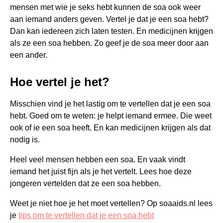
mensen met wie je seks hebt kunnen de soa ook weer
aan iemand anders geven. Vertel je dat je een soa hebt?
Dan kan iedereen zich laten testen. En medicijnen krijgen
als ze een soa hebben. Zo geef je de soa meer door aan
een ander.
Hoe vertel je het?
Misschien vind je het lastig om te vertellen dat je een soa
hebt. Goed om te weten: je helpt iemand ermee. Die weet
ook of ie een soa heeft. En kan medicijnen krijgen als dat
nodig is.
Heel veel mensen hebben een soa. En vaak vindt
iemand het juist fijn als je het vertelt. Lees hoe deze
jongeren vertelden dat ze een soa hebben.
Weet je niet hoe je het moet vertellen? Op soaaids.nl lees
je
tips om te vertellen dat je een soa hebt