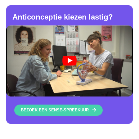
Anticonceptie kiezen lastig?
BEZOEK EEN SENSE-SPREEKUUR