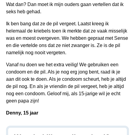
Wat dan? Dan moet ik mijn ouders gaan vertellen dat ik
seks heb gehad.
Ik ben bang dat ze de pil vergeet. Laatst kreeg ik
helemaal de kriebels toen ik merkte dat ze vaak misselijk
was en moest overgeven. We hebben gepraat met Sense
en die vertelde ons dat ze niet zwanger is. Ze is de pil
namelijk nog nooit vergeten.
Vanaf nu doen we het extra veilig! We gebruiken een
condoom en de pil. Als je nog erg jong bent, raad ik je
aan dit ook te doen. Als je condoom scheurt, heb je altijd
de pil nog. En als je vriendin de pil vergeet, heb je altijd
nog een condoom. Geloof mij, als 15-jarige wil je echt
geen papa zijn!
Denny, 15 jaar