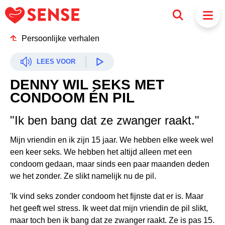
Persoonlijke verhalen
LEES VOOR
DENNY WIL SEKS MET
CONDOOM ÉN PIL
"
Ik ben bang dat ze zwanger raakt.
"
Mijn vriendin en ik zijn 15 jaar. We hebben elke week wel
een keer seks. We hebben het altijd alleen met een
condoom gedaan, maar sinds een paar maanden deden
we het zonder. Ze slikt namelijk nu de pil.
'Ik vind seks zonder condoom het fijnste dat er is. Maar
het geeft wel stress. Ik weet dat mijn vriendin de pil slikt,
maar toch ben ik bang dat ze zwanger raakt. Ze is pas 15.