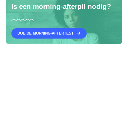
Is een morning-afterpil nodig?
DOE DE MORNING-AFTERTEST