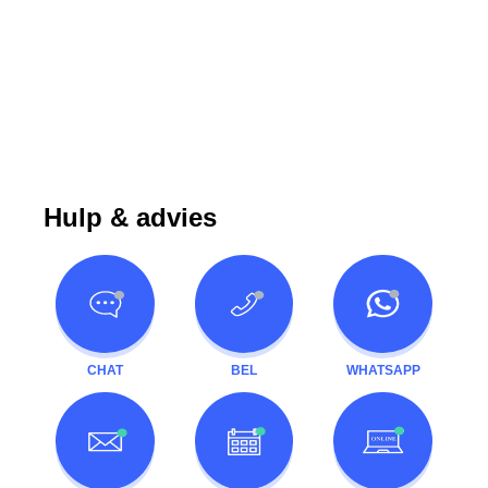
Hulp & advies
CHAT
BEL
WHATSAPP