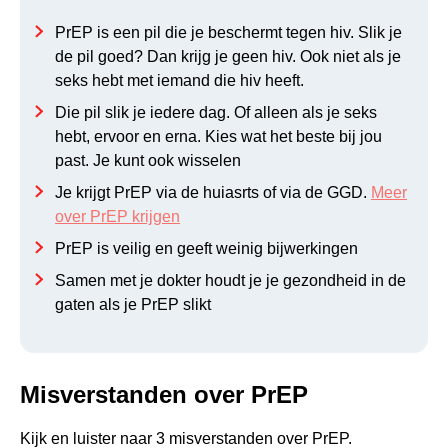
PrEP is een pil die je beschermt tegen hiv. Slik je
de pil goed? Dan krijg je geen hiv. Ook niet als je
seks hebt met iemand die hiv heeft.
Die pil slik je iedere dag. Of alleen als je seks
hebt, ervoor en erna. Kies wat het beste bij jou
past. Je kunt ook wisselen
Je krijgt PrEP via de huiasrts of via de GGD.
Meer
over PrEP krijgen
PrEP is veilig en geeft weinig bijwerkingen
Samen met je dokter houdt je je gezondheid in de
gaten als je PrEP slikt
Misverstanden over PrEP
Kijk en luister naar 3 misverstanden over PrEP.