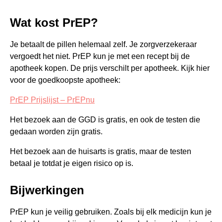
Wat kost PrEP?
Je betaalt de pillen helemaal zelf. Je zorgverzekeraar
vergoedt het niet. PrEP kun je met een recept bij de
apotheek kopen. De prijs verschilt per apotheek. Kijk hier
voor de goedkoopste apotheek:
PrEP Prijslijst – PrEPnu
Het bezoek aan de GGD is gratis, en ook de testen die
gedaan worden zijn gratis.
Het bezoek aan de huisarts is gratis, maar de testen
betaal je totdat je eigen risico op is.
Bijwerkingen
PrEP kun je veilig gebruiken. Zoals bij elk medicijn kun je