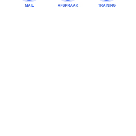
MAIL
AFSPRAAK
TRAINING