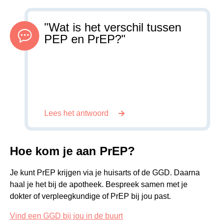
"
Wat is het verschil tussen
PEP en PrEP?
"
Lees het antwoord
Hoe kom je aan PrEP?
Je kunt PrEP krijgen via je huisarts of de GGD. Daarna
haal je het bij de apotheek. Bespreek samen met je
dokter of verpleegkundige of PrEP bij jou past.
Vind een GGD bij jou in de buurt