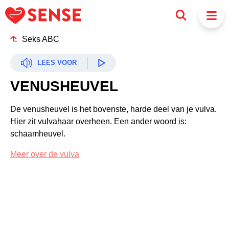
Seks ABC
LEES VOOR
VENUSHEUVEL
De venusheuvel is het bovenste, harde deel van je vulva.
Hier zit vulvahaar overheen. Een ander woord is:
schaamheuvel.
Meer over de vulva