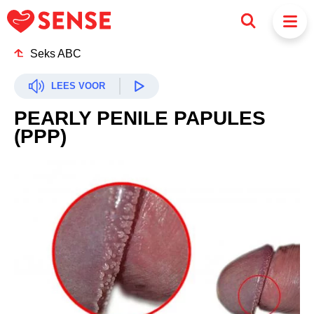
Seks ABC
LEES VOOR
PEARLY PENILE PAPULES
(PPP)