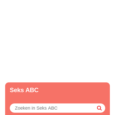
Seks ABC
Zoeken