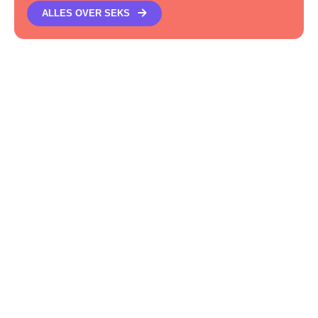
ALLES OVER SEKS