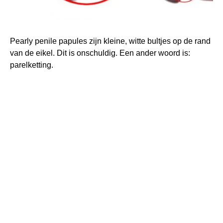
Pearly penile papules zijn kleine, witte bultjes op de rand
van de eikel. Dit is onschuldig. Een ander woord is:
parelketting.