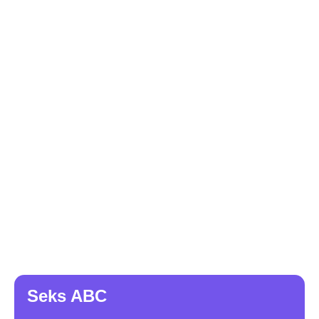
Seks ABC