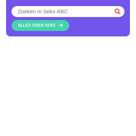
Zoeken
ALLES OVER SEKS