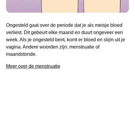
Ongesteld gaat over de periode dat je als meisje bloed
verliest. Dit gebeurt elke maand en duurt ongeveer een
week. Als je ongesteld bent, komt er bloed en slijm uit je
vagina. Andere woorden zijn: menstruatie of
maandstonde.
Meer over de menstruatie