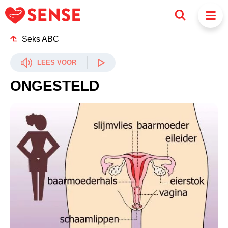
Seks ABC
LEES VOOR
ONGESTELD