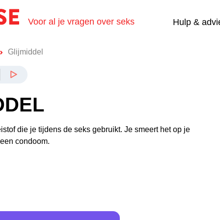
Voor al je vragen over seks
Hulp & advi
Glijmiddel
DDEL
istof die je tijdens de seks gebruikt. Je smeert het op je
p een condoom.