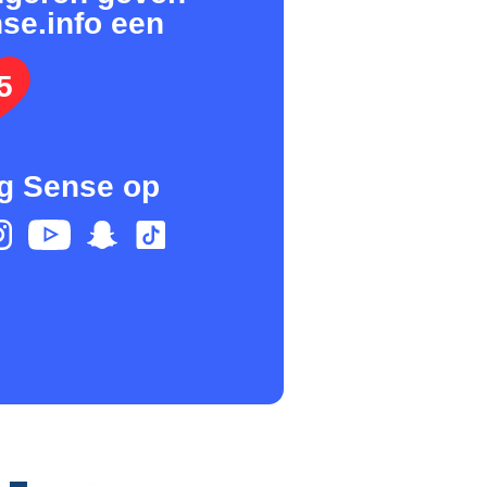
se.info een
5
g Sense op