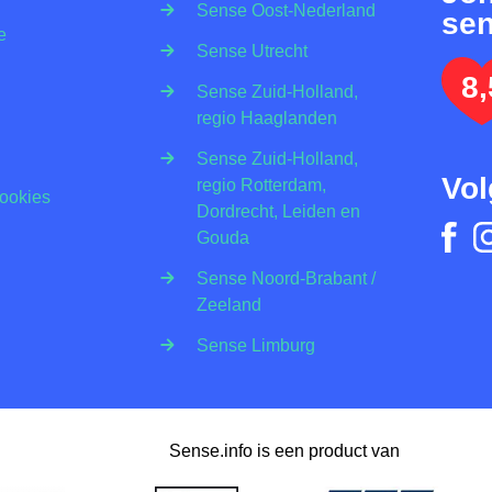
Sense Oost-Nederland
sen
e
Sense Utrecht
8,
Sense Zuid-Holland,
regio Haaglanden
Sense Zuid-Holland,
Vol
regio Rotterdam,
Cookies
Dordrecht, Leiden en
Gouda
Sense Noord-Brabant /
Zeeland
Sense Limburg
Sense.info is een product van