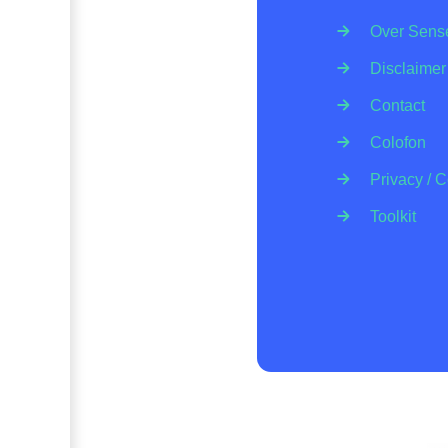
Over Sens
Disclaimer
Contact
Colofon
Privacy / 
Toolkit