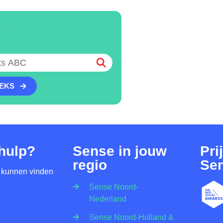
C
SEKS
 hulp?
Sense in jouw
Pri
regio
Se
 kunnen vinden
Sense Noord-
Nederland
Sense Noord-Holland &