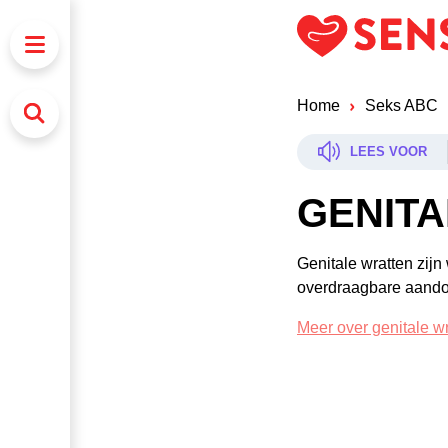
Home
Seks ABC
LEES VOOR
GENIT
Genitale wratten zijn
overdraagbare aand
Meer over genitale w