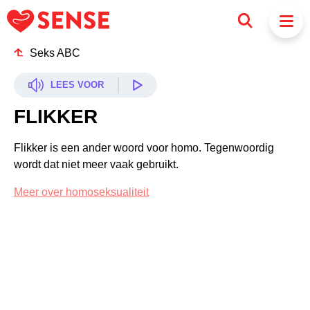
Seks ABC
LEES VOOR
FLIKKER
Flikker is een ander woord voor homo. Tegenwoordig
wordt dat niet meer vaak gebruikt.
Meer over homoseksualiteit