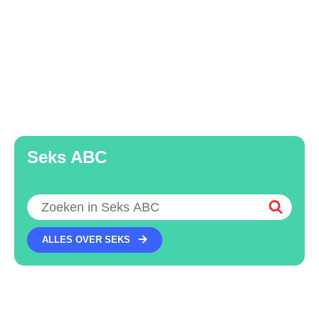
Seks ABC
Zoeken
ALLES OVER SEKS