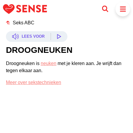
Seks ABC
LEES VOOR
DROOGNEUKEN
Droogneuken is
neuken
met je kleren aan. Je wrijft dan
tegen elkaar aan.
Meer over sekstechnieken