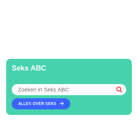
Seks ABC
Zoeken
ALLES OVER SEKS