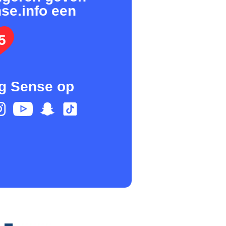
se.info een
5
g Sense op