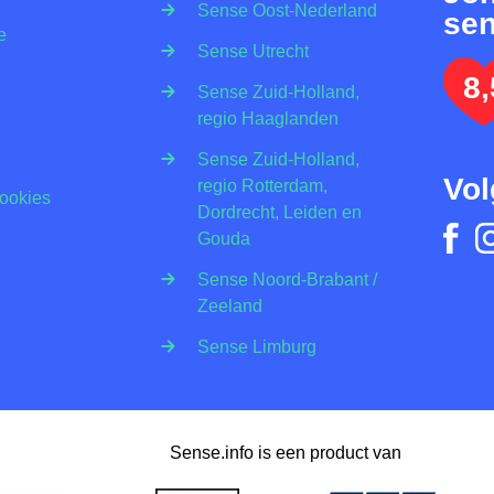
Sense Oost-Nederland
sen
e
Sense Utrecht
8,
Sense Zuid-Holland,
regio Haaglanden
Sense Zuid-Holland,
Vol
regio Rotterdam,
Cookies
Dordrecht, Leiden en
Gouda
Sense Noord-Brabant /
Zeeland
Sense Limburg
Sense.info is een product van