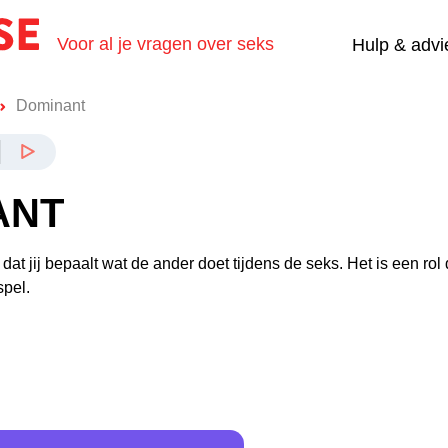
Voor al je vragen over seks
Hulp & advi
Dominant
ANT
at jij bepaalt wat de ander doet tijdens de seks. Het is een rol 
spel.