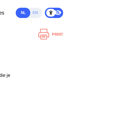
es
NL
EN
PRINT
die je