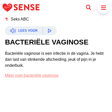
Seks ABC
LEES VOOR
BACTERIËLE VAGINOSE
Bacteriële vaginose is een infectie in de vagina. Je hebt
dan last van stinkende afscheiding, jeuk of pijn in je
onderbuik.
Meer over bacteriële vaginose