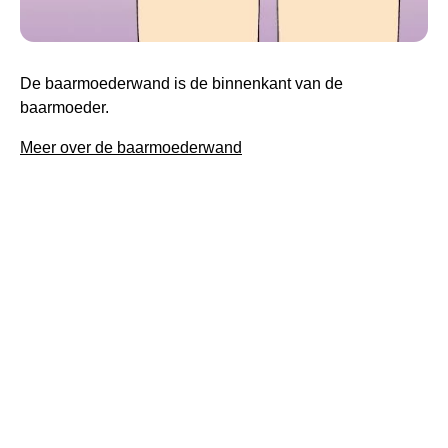
De baarmoederwand is de binnenkant van de
baarmoeder.
Meer over de baarmoederwand