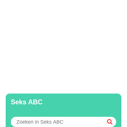
Seks ABC
Zoeken