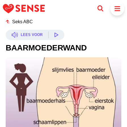
Seks ABC
LEES VOOR
BAARMOEDERWAND