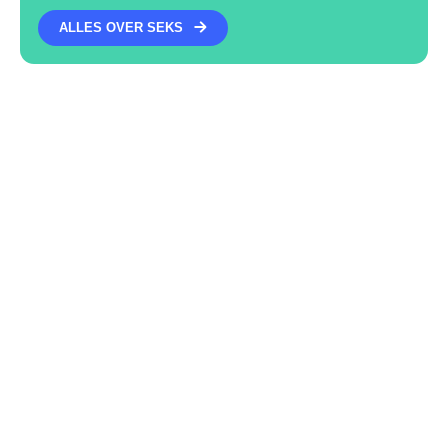
ALLES OVER SEKS