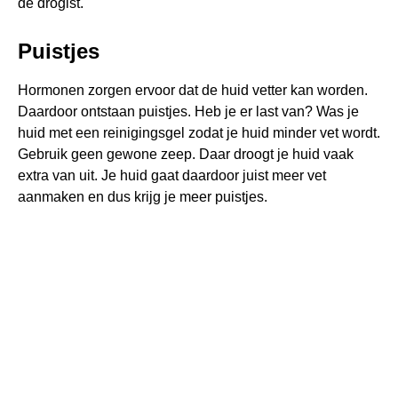
de drogist.
Puistjes
Hormonen zorgen ervoor dat de huid vetter kan worden.
Daardoor ontstaan puistjes. Heb je er last van? Was je
huid met een reinigingsgel zodat je huid minder vet wordt.
Gebruik geen gewone zeep. Daar droogt je huid vaak
extra van uit. Je huid gaat daardoor juist meer vet
aanmaken en dus krijg je meer puistjes.