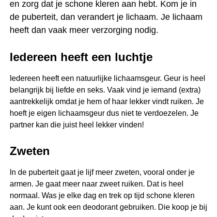
en zorg dat je schone kleren aan hebt. Kom je in
PUISTJES
de puberteit, dan verandert je lichaam. Je lichaam
heeft dan vaak meer verzorging nodig.
Iedereen heeft een luchtje
Iedereen heeft een natuurlijke lichaamsgeur. Geur is heel
belangrijk bij liefde en seks. Vaak vind je iemand (extra)
aantrekkelijk omdat je hem of haar lekker vindt ruiken. Je
hoeft je eigen lichaamsgeur dus niet te verdoezelen. Je
partner kan die juist heel lekker vinden!
Zweten
In de puberteit gaat je lijf meer zweten, vooral onder je
armen. Je gaat meer naar zweet ruiken. Dat is heel
normaal. Was je elke dag en trek op tijd schone kleren
aan. Je kunt ook een deodorant gebruiken. Die koop je bij