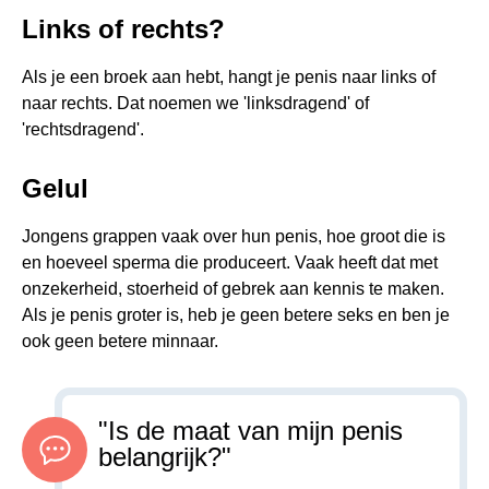
Links of rechts?
Als je een broek aan hebt, hangt je penis naar links of
naar rechts. Dat noemen we 'linksdragend' of
'rechtsdragend'.
Gelul
Jongens grappen vaak over hun penis, hoe groot die is
en hoeveel sperma die produceert. Vaak heeft dat met
onzekerheid, stoerheid of gebrek aan kennis te maken.
Als je penis groter is, heb je geen betere seks en ben je
ook geen betere minnaar.
"
Is de maat van mijn penis
belangrijk?
"