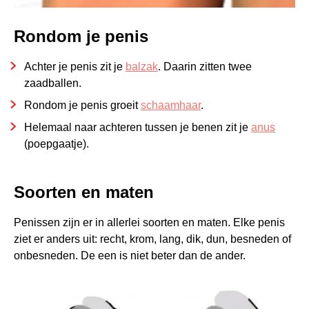
Rondom je penis
Achter je penis zit je
balzak
. Daarin zitten twee
zaadballen.
Rondom je penis groeit
schaamhaar
.
Helemaal naar achteren tussen je benen zit je
anus
(poepgaatje).
Soorten en maten
Penissen zijn er in allerlei soorten en maten. Elke penis
ziet er anders uit: recht, krom, lang, dik, dun, besneden of
onbesneden. De een is niet beter dan de ander.