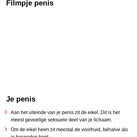
Filmpje penis
RONDOM JE PENIS
SOORTEN EN MATEN
HOE GROOT?
LINKS OF RECHTS?
GELUL
Je penis
Aan het uiteinde van je penis zit de eikel. Dit is het
meest gevoelige seksuele deel van je lichaam.
Om de eikel heen zit meestal de voorhuid, behalve als
je besneden bent.