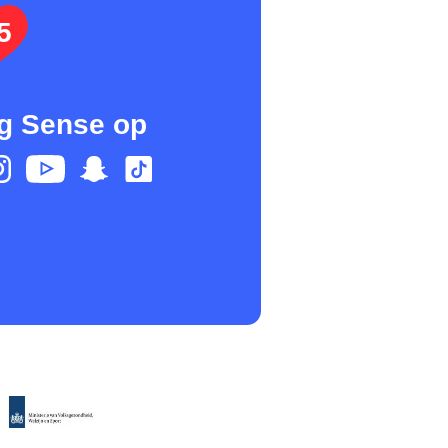
5
g Sense op