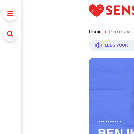
Home
Ben ik zwa
LEES VOOR
BEN 