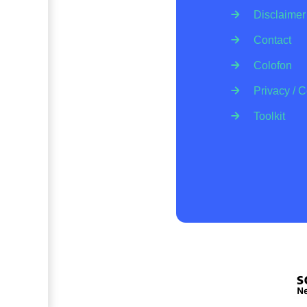
Disclaimer
Contact
Colofon
Privacy / 
Toolkit