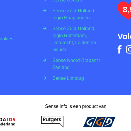
8,
Sense Zuid-Holland,
regio Haaglanden
Sense Zuid-Holland,
Vol
regio Rotterdam,
Cookies
Dordrecht, Leiden en
Gouda
Sense Noord-Brabant /
Zeeland
Sense Limburg
Sense.info is een product van