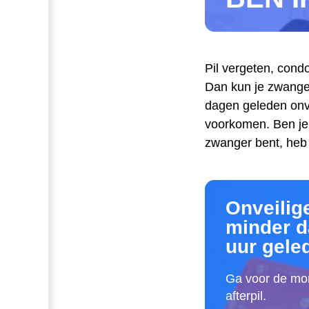
Pil vergeten, cond
Dan kun je zwanger 
dagen geleden onv
voorkomen. Ben je 
zwanger bent, heb 
Onveilig
minder d
uur gele
Ga voor de mo
afterpil.