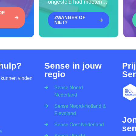
ongesteld had moeten
zijn.
DE
ZWANGER OF
NIET?
 hulp?
Sense in jouw
Pri
regio
Se
 kunnen vinden
Sense Noord-
Nederland
Sense Noord-Holland &
Flevoland
Jo
Sense Oost-Nederland
sen
e
Sense Utrecht